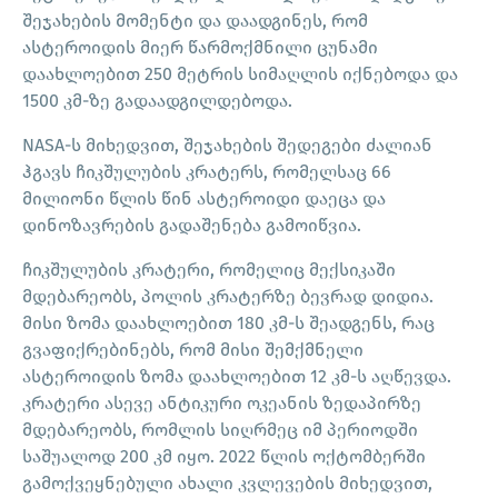
შეჯახების მომენტი და დაადგინეს, რომ
ასტეროიდის მიერ წარმოქმნილი ცუნამი
დაახლოებით 250 მეტრის სიმაღლის იქნებოდა და
1500 კმ-ზე გადაადგილდებოდა.
NASA-ს მიხედვით, შეჯახების შედეგები ძალიან
ჰგავს ჩიკშულუბის კრატერს, რომელსაც 66
მილიონი წლის წინ ასტეროიდი დაეცა და
დინოზავრების გადაშენება გამოიწვია.
ჩიკშულუბის კრატერი, რომელიც მექსიკაში
მდებარეობს, პოლის კრატერზე ბევრად დიდია.
მისი ზომა დაახლოებით 180 კმ-ს შეადგენს, რაც
გვაფიქრებინებს, რომ მისი შემქმნელი
ასტეროიდის ზომა დაახლოებით 12 კმ-ს აღწევდა.
კრატერი ასევე ანტიკური ოკეანის ზედაპირზე
მდებარეობს, რომლის სიღრმეც იმ პერიოდში
საშუალოდ 200 კმ იყო. 2022 წლის ოქტომბერში
გამოქვეყნებული ახალი კვლევების მიხედვით,