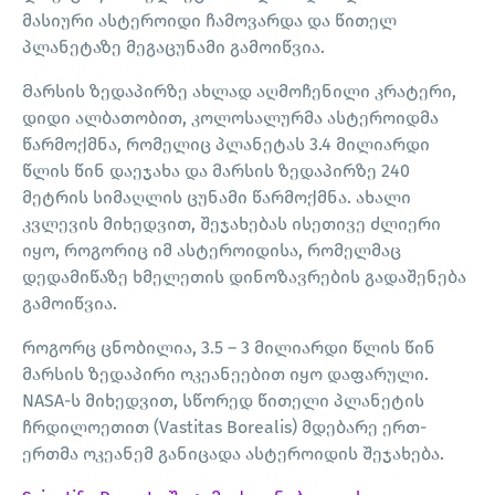
მასიური ასტეროიდი ჩამოვარდა და წითელ
პლანეტაზე მეგაცუნამი გამოიწვია.
Მარსის ზედაპირზე ახლად აღმოჩენილი კრატერი,
დიდი ალბათობით, კოლოსალურმა ასტეროიდმა
წარმოქმნა, რომელიც პლანეტას 3.4 მილიარდი
წლის წინ დაეჯახა და მარსის ზედაპირზე 240
მეტრის სიმაღლის ცუნამი წარმოქმნა. ახალი
კვლევის მიხედვით, შეჯახებას ისეთივე ძლიერი
იყო, როგორიც იმ ასტეროიდისა, რომელმაც
დედამიწაზე ხმელეთის დინოზავრების გადაშენება
გამოიწვია.
როგორც ცნობილია, 3.5 – 3 მილიარდი წლის წინ
მარსის ზედაპირი ოკეანეებით იყო დაფარული.
NASA-ს მიხედვით, სწორედ წითელი პლანეტის
ჩრდილოეთით (Vastitas Borealis) მდებარე ერთ-
ერთმა ოკეანემ განიცადა ასტეროიდის შეჯახება.