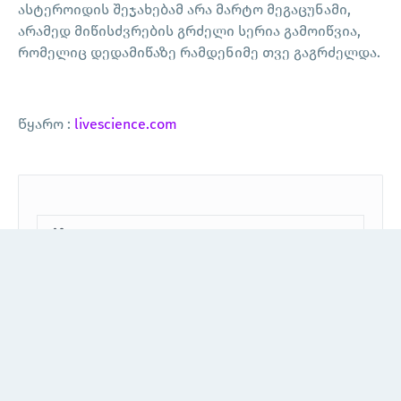
ასტეროიდის შეჯახებამ არა მარტო მეგაცუნამი,
არამედ მიწისძვრების გრძელი სერია გამოიწვია,
რომელიც დედამიწაზე რამდენიმე თვე გაგრძელდა.
Წყარო :
livescience.com
იანვარი 29, 2023
Space სიახლეები