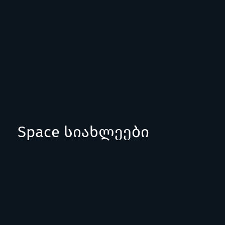
Space სიახლეები