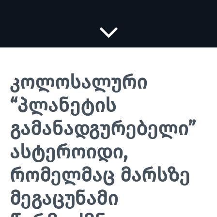
კოლოსალური
“პლანეტის
გამანადგურებელი”
ასტეროიდი,
რომელმაც მარსზე
მეგაცუნამი