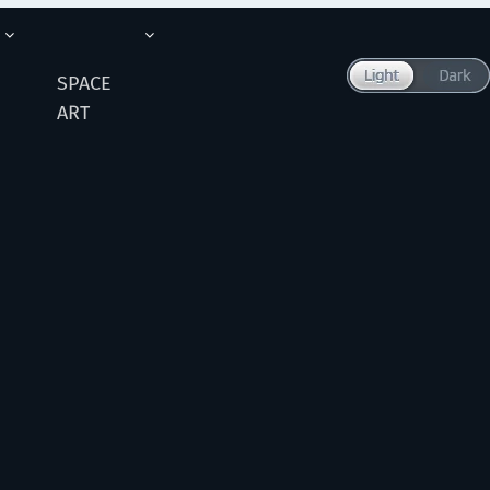
SPACE
ART