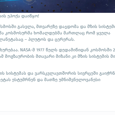
სის ეპოქა დაიწყო!
სმოსში გასვლა, მთვარეზე დაჯდომა და მზის სისტემ
ნმა კოსმოსურმა ხომალდებმა მართლაც რომ ყველა
პლანეტასაც – პლუტოს და ცერერას.
ახურებაა. NASA-მ 1977 წელს დედამიწიდან კოსმოსში 2
მ მოგზაურობის მთავარი მიზანი კი მზის სისტემის მ
ის სისტემას და ვარსკვლავთშორის სივრცეში გაიჭრნ
ნეტას ესტუმრნენ და მათზე უმნიშვნელოვანესი