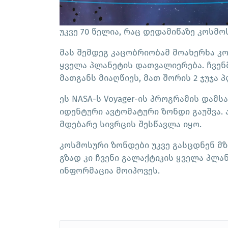
უკვე 70 წელია, რაც დედამიწაზე კოსმო
მას შემდეგ კაცობრიობამ მოახერხა კო
ყველა პლანეტის დათვალიერება. ჩვე
მათგანს მიაღწიეს, მათ შორის 2 ჯუჯა 
ეს NASA-ს Voyager-ის პროგრამის დამს
იდენტური ავტომატური ზონდი გაუშვა. ა
მდებარე სივრცის შესწავლა იყო.
კოსმოსური ზონდები უკვე გასცდნენ მზ
გზად კი ჩვენი გალაქტიკის ყველა პლა
ინფორმაცია მოიპოვეს.