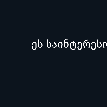
ეს საინტერეს