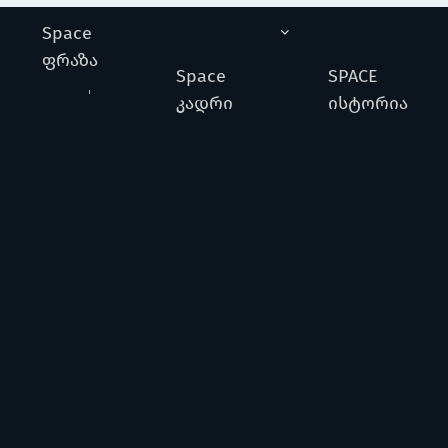
Space
ფრაზა
Space
SPACE
კადრი
ისტორია