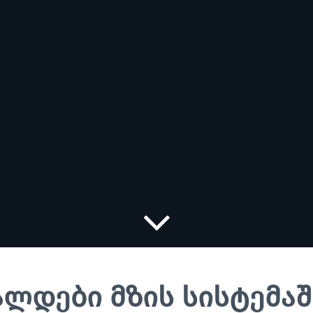
ლდები მზის სისტემაშ