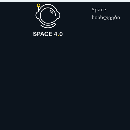
Space
სიახლეები