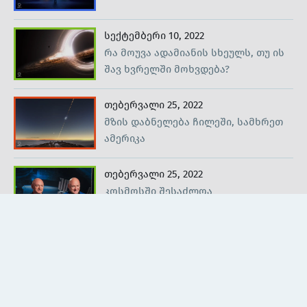
სექტემბერი 10, 2022
რა მოუვა ადამიანის სხეულს, თუ ის
შავ ხვრელში მოხვდება?
თებერვალი 25, 2022
მზის დაბნელება ჩილეში, სამხრეთ
ამერიკა
თებერვალი 25, 2022
კოსმოსში შესაძლოა
გაახალგაზრდავდეთ
სექტემბერი 22, 2022
მაიკლ კოლინსი - დავიწყებული
ასტრონავტი