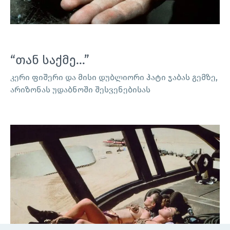
“თან საქმე…”
კერი ფიშერი და მისი დუბლიორი ჰატი ჯაბას გემზე,
არიზონას უდაბნოში შესვენებისას