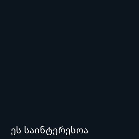
ეს საინტერესოა