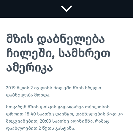
მზის დაბნელება
ჩილეში, სამხრეთ
ამერიკა
2019 წლის 2 ივლისს ჩილეში მზის სრული
დაბნელება მოხდა.
მთვარემ მზის დისკის გადაფარვა თბილისის
დროით 18:40 საათზე დაიწყო, დაბნელების პიკი კი
მოგვიანებით, 20:03 საათზე აღინიშნა, რამაც
დაახლოებით 2 წუთს გასტანა.