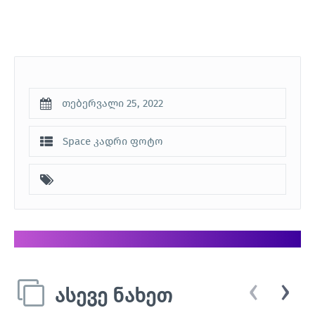
თებერვალი 25, 2022
Space კადრი
ფოტო
‹
›
ასევე ნახეთ