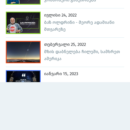
ივლისი 24, 2022
ბაზ ოლდრინი - მეორე ადამიანი
მთვარეზე
თებერვალი 25, 2022
მზის დაბნელება ჩილეში, სამხრეთ
ამერიკა
იანვარი 15, 2023
მაისი 30, 2023