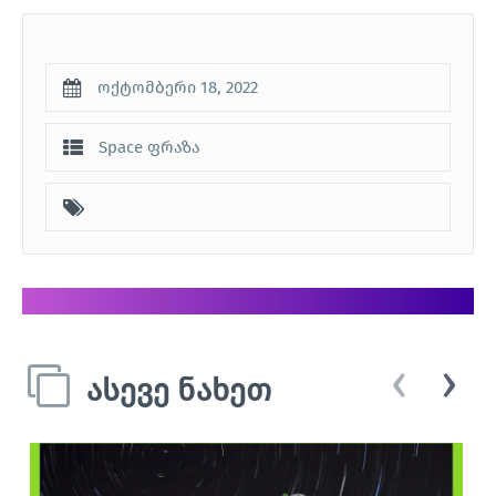
ოქტომბერი 18, 2022
Space ფრაზა
‹
›
ასევე ნახეთ