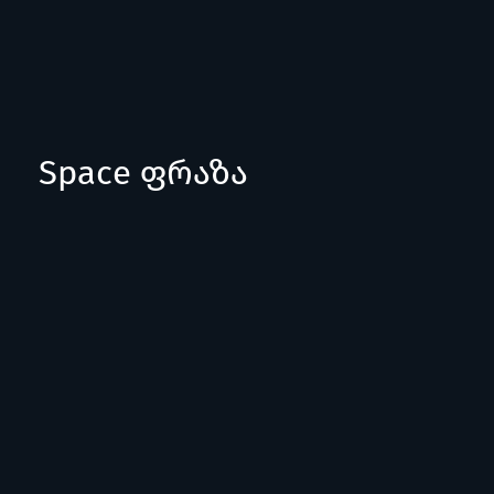
Space ფრაზა