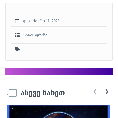
დეკემბერი 11, 2022
Space ფრაზა
‹
›
ასევე ნახეთ