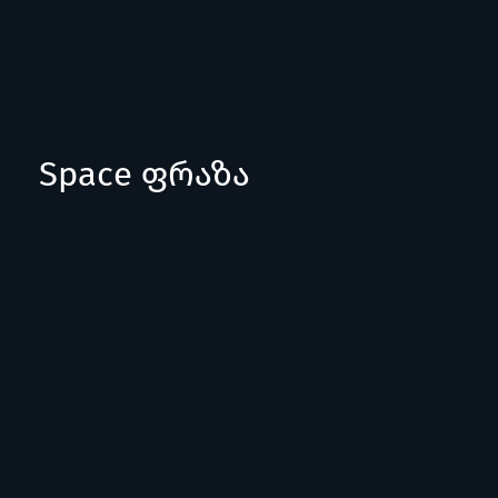
Space ფრაზა