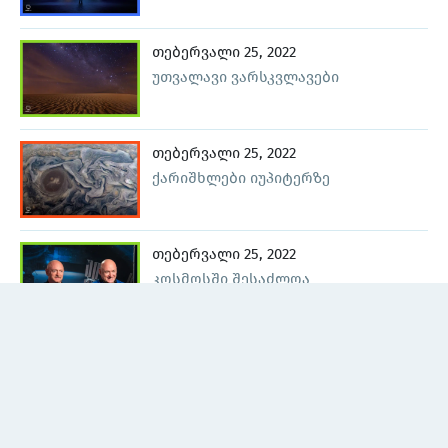
თებერვალი 25, 2022
უთვალავი ვარსკვლავები
თებერვალი 25, 2022
ქარიშხლები იუპიტერზე
თებერვალი 25, 2022
კოსმოსში შესაძლოა
გაახალგაზრდავდეთ
ოქტომბერი 17, 2022
როგორ წერენ ასტრონავტები
კოსმოსში?